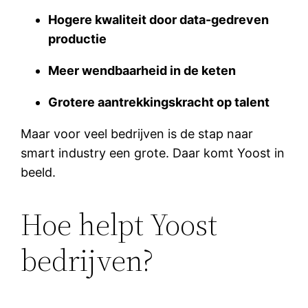
Hogere kwaliteit door data-gedreven
productie
Meer wendbaarheid in de keten
Grotere aantrekkingskracht op talent
Maar voor veel bedrijven is de stap naar
smart industry een grote. Daar komt Yoost in
beeld.
Hoe helpt Yoost
bedrijven?