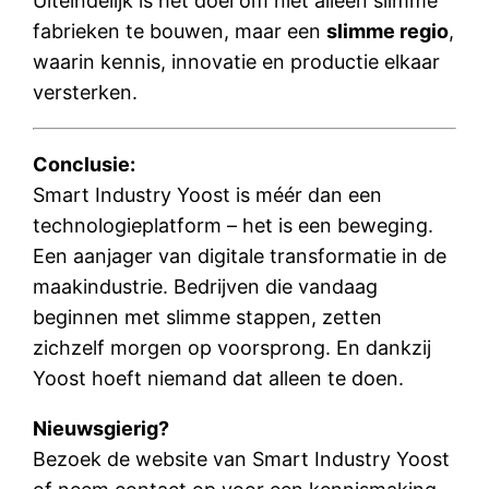
Uiteindelijk is het doel om niet alleen slimme
fabrieken te bouwen, maar een
slimme regio
,
waarin kennis, innovatie en productie elkaar
versterken.
Conclusie:
Smart Industry Yoost is méér dan een
technologieplatform – het is een beweging.
Een aanjager van digitale transformatie in de
maakindustrie. Bedrijven die vandaag
beginnen met slimme stappen, zetten
zichzelf morgen op voorsprong. En dankzij
Yoost hoeft niemand dat alleen te doen.
Nieuwsgierig?
Bezoek de website van Smart Industry Yoost