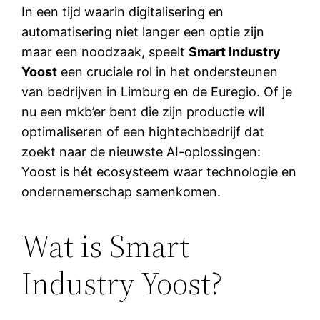
In een tijd waarin digitalisering en
automatisering niet langer een optie zijn
maar een noodzaak, speelt
Smart Industry
Yoost
een cruciale rol in het ondersteunen
van bedrijven in Limburg en de Euregio. Of je
nu een mkb’er bent die zijn productie wil
optimaliseren of een hightechbedrijf dat
zoekt naar de nieuwste AI-oplossingen:
Yoost is hét ecosysteem waar technologie en
ondernemerschap samenkomen.
Wat is Smart
Industry Yoost?