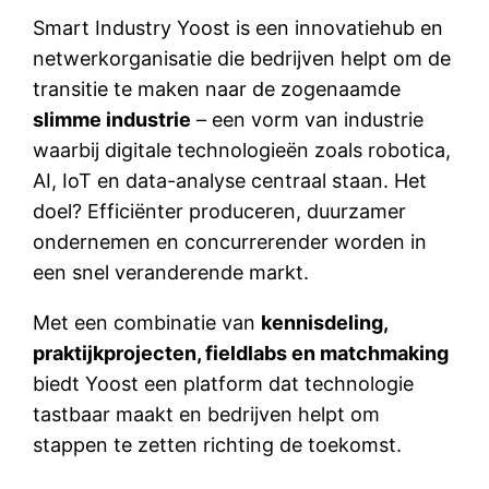
Smart Industry Yoost is een innovatiehub en
netwerkorganisatie die bedrijven helpt om de
transitie te maken naar de zogenaamde
slimme industrie
– een vorm van industrie
waarbij digitale technologieën zoals robotica,
AI, IoT en data-analyse centraal staan. Het
doel? Efficiënter produceren, duurzamer
ondernemen en concurrerender worden in
een snel veranderende markt.
Met een combinatie van
kennisdeling,
praktijkprojecten, fieldlabs en matchmaking
biedt Yoost een platform dat technologie
tastbaar maakt en bedrijven helpt om
stappen te zetten richting de toekomst.