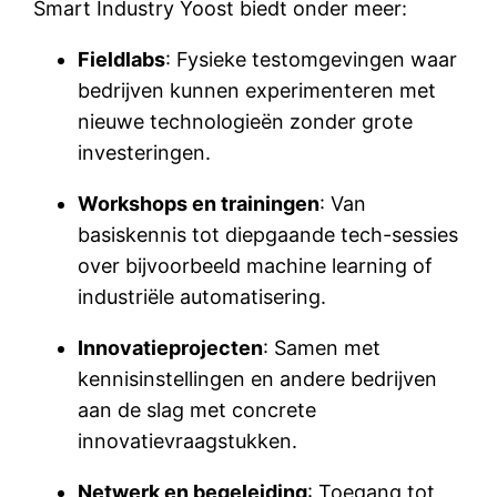
Smart Industry Yoost biedt onder meer:
Fieldlabs
: Fysieke testomgevingen waar
bedrijven kunnen experimenteren met
nieuwe technologieën zonder grote
investeringen.
Workshops en trainingen
: Van
basiskennis tot diepgaande tech-sessies
over bijvoorbeeld machine learning of
industriële automatisering.
Innovatieprojecten
: Samen met
kennisinstellingen en andere bedrijven
aan de slag met concrete
innovatievraagstukken.
Netwerk en begeleiding
: Toegang tot