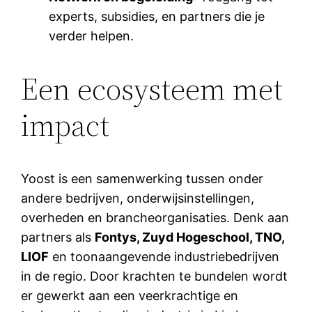
experts, subsidies, en partners die je
verder helpen.
Een ecosysteem met
impact
Yoost is een samenwerking tussen onder
andere bedrijven, onderwijsinstellingen,
overheden en brancheorganisaties. Denk aan
partners als
Fontys, Zuyd Hogeschool, TNO,
LIOF
en toonaangevende industriebedrijven
in de regio. Door krachten te bundelen wordt
er gewerkt aan een veerkrachtige en