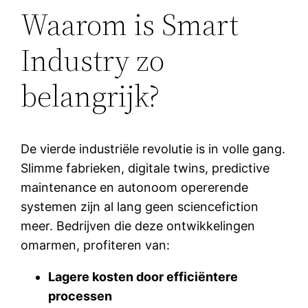
Waarom is Smart
Industry zo
belangrijk?
De vierde industriële revolutie is in volle gang.
Slimme fabrieken, digitale twins, predictive
maintenance en autonoom opererende
systemen zijn al lang geen sciencefiction
meer. Bedrijven die deze ontwikkelingen
omarmen, profiteren van:
Lagere kosten door efficiëntere
processen