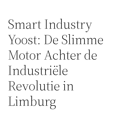
Smart Industry
Yoost: De Slimme
Motor Achter de
Industriële
Revolutie in
Limburg